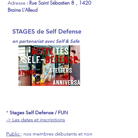
Rue Saint Sébastien 8 , 1420
Adresse
:
Braine L'Alleud
STAGES de Self Defense
en partenariat avec Self & Safe
*
Stages Self Defense / FUN
-> Les dates et inscriptions
Public
: nos membres débutants et non