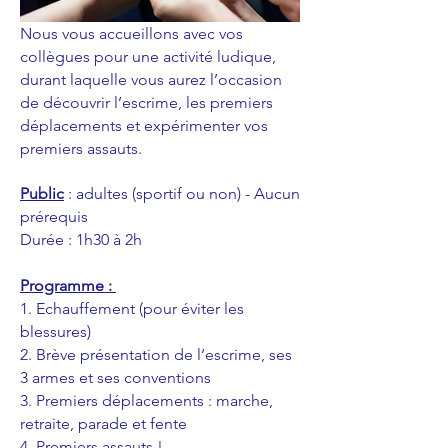
Nous vous accueillons avec vos
collègues pour une activité ludique,
durant laquelle vous aurez l’occasion
de découvrir l’escrime, les premiers
déplacements et expérimenter vos
premiers assauts.
Public
: adultes (sportif ou non) -
Aucun
prérequis
Durée : 1h30 à 2h
Programme :
1. Echauffement (pour éviter les
blessures)
2. Brève présentation de l’escrime, ses
3 armes et ses conventions
3. Premiers déplacements : marche,
retraite, parade et fente
4. Premiers assauts !