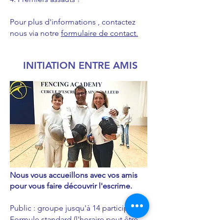
Pour plus d'informations , contactez
nous via notre
formulaire de contact.
INITIATION ENTRE AMIS
Nous vous accueillons avec vos amis
pour vous faire découvrir l'escrime.
Public : groupe jusqu'à 14 participants
Formule standard (l'horaire peut être