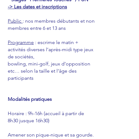
-> Les dates et inscriptions
Public
: nos membres débutants et non
membres entre 6 et 13 ans
Programme
: escrime le matin +
activités diverses l’après-midi type jeux
de sociétés,
bowling, mini-golf, jeux d’opposition
etc… selon la taille et l’âge des
participants
Modalités pratiques
Horaire : 9h-16h (accueil à partir de
8h30 jusque 16h30)
Amener son pique-nique et sa gourde.