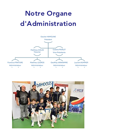
Notre Organe
d'Administration