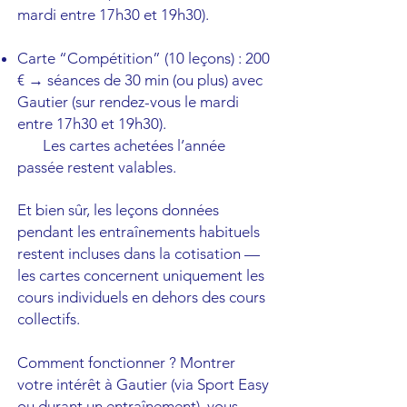
mardi entre 17h30 et 19h30).
Carte “Compétition” (10 leçons) : 200
€ → séances de 30 min (ou plus) avec
Gautier (sur rendez-vous le mardi
entre 17h30 et 19h30).
Les cartes achetées l’année
passée restent valables.
Et bien sûr, les leçons données
pendant les entraînements habituels
restent incluses dans la cotisation —
les cartes concernent uniquement les
cours individuels en dehors des cours
collectifs.
Comment fonctionner ? Montrer
votre intérêt à Gautier (via Sport Easy
ou durant un entraînement), vous