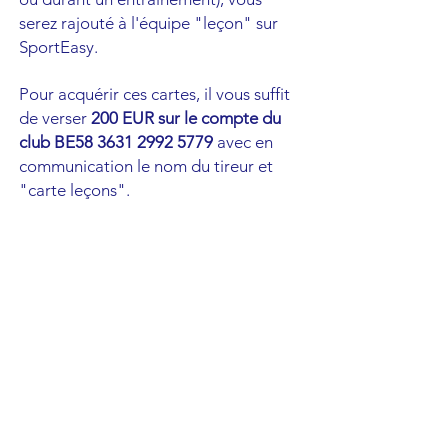
serez rajouté à l'équipe "leçon" sur
SportEasy.
Pour acquérir ces cartes, il vous suffit
de verser
200 EUR sur le compte du
club BE58
3631 2992 5779
avec en
communication le nom du tireur et
"carte leçons".